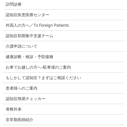
訪問診療
認知症疾患医療センター
外国人の方へ／To Foreign Patients
認知症初期集中支援チーム
介護申請について
健康診断・検診・予防接種
お車でお越しの方へ-駐車場のご案内
もしかして認知症？まずはご相談ください
患者様へのご案内
認知症簡易チェッカー
脊椎外来
非常勤医師紹介