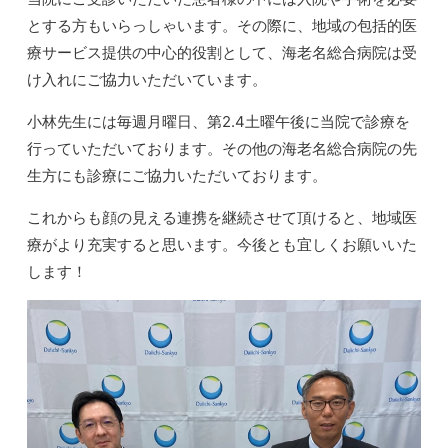
とする方もいらっしゃいます。その際に、地域の包括的医
療サービス提供の中心的役割として、海老名総合病院は受
け入れにご協力いただいています。
小林先生には毎週月曜日、第2.4土曜午後に当院で診療を
行っていただいております。その他の海老名総合病院の先
生方にも診療にご協力いただいております。
これからも顔の見える連携を継続させて頂けると、地域医
療がより充実すると思います。今後とも宜しくお願いいた
します！