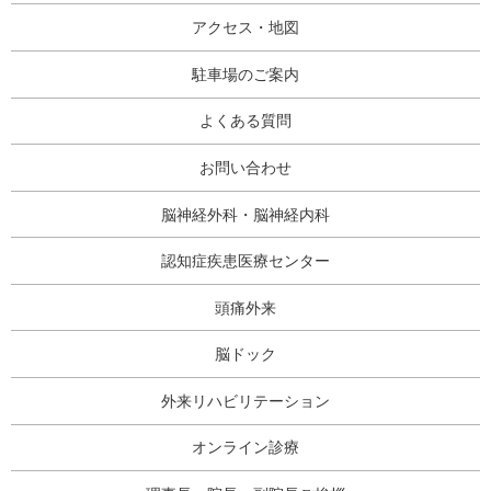
アクセス・地図
駐車場のご案内
よくある質問
お問い合わせ
脳神経外科・脳神経内科
認知症疾患医療センター
頭痛外来
脳ドック
外来リハビリテーション
オンライン診療