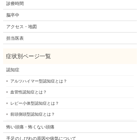
診療時間
脳卒中
アクセス・地図
担当医表
認知症
アルツハイマー型認知症とは？
血管性認知症とは？
レビー小体型認知症とは？
前頭側頭型認知症とは？
怖い頭痛・怖くない頭痛
手足のしびれの原因や病気について