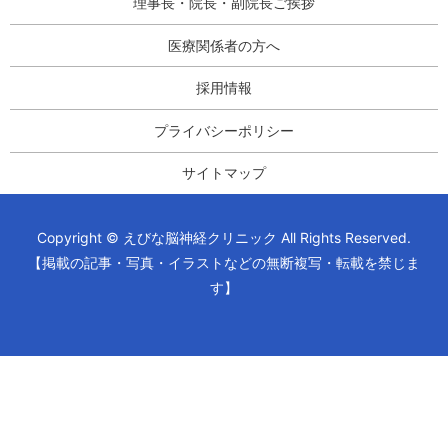
理事長・院長・副院長ご挨拶
医療関係者の方へ
採用情報
プライバシーポリシー
サイトマップ
Copyright © えびな脳神経クリニック All Rights Reserved.
【掲載の記事・写真・イラストなどの無断複写・転載を禁じま
す】