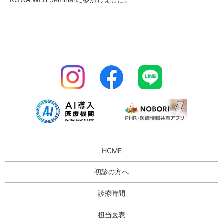
HOME
初診の方へ
診療時間
担当医表