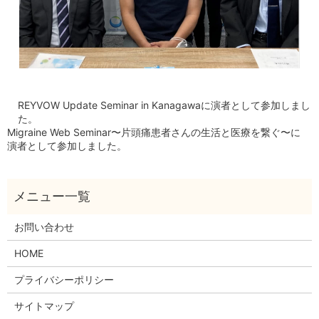
REYVOW Update Seminar in Kanagawaに演者として参加しまし
た。
Migraine Web Seminar〜片頭痛患者さんの生活と医療を繋ぐ〜に
演者として参加しました。
お問い合わせ
HOME
プライバシーポリシー
サイトマップ