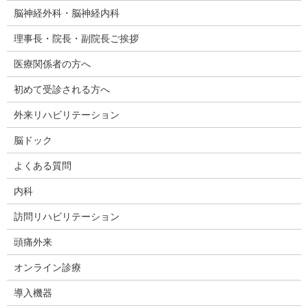
脳神経外科・脳神経内科
理事長・院長・副院長ご挨拶
医療関係者の方へ
初めて受診される方へ
外来リハビリテーション
脳ドック
よくある質問
内科
訪問リハビリテーション
頭痛外来
オンライン診療
導入機器