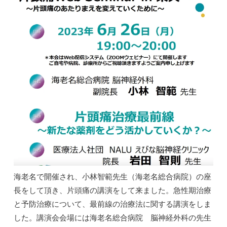
海老名で開催され、小林智範先生（海老名総合病院）の座
長をして頂き、片頭痛の講演をして来ました。急性期治療
と予防治療について、最前線の治療法に関する講演をしま
した。講演会会場には海老名総合病院 脳神経外科の先生