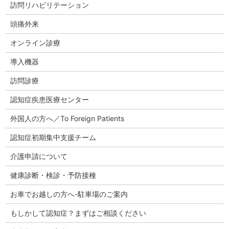
訪問リハビリテーション
頭痛外来
オンライン診療
導入機器
訪問診療
認知症疾患医療センター
外国人の方へ／To Foreign Patients
認知症初期集中支援チーム
介護申請について
健康診断・検診・予防接種
お車でお越しの方へ-駐車場のご案内
もしかして認知症？まずはご相談ください