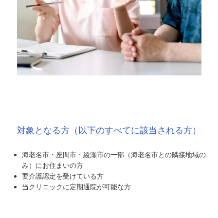
対象となる方（以下のすべてに該当される方）
海老名市・座間市・綾瀬市の一部（海老名市との隣接地域の
み）にお住まいの方
要介護認定を受けている方
当クリニックに定期通院が可能な方