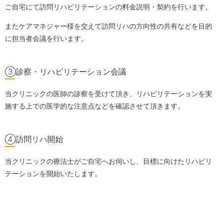
ご自宅にて訪問リハビリテーションの料金説明・契約を行います。
またケアマネジャー様を交えて訪問リハの方向性の共有などを目的
に担当者会議を行います。
③診察・リハビリテーション会議
当クリニックの医師の診察を受けて頂き、リハビリテーションを実
施する上での医学的な注意点などを確認させて頂きます。
④訪問リハ開始
当クリニックの療法士がご自宅へお伺いし、目標に向けたリハビリ
テーションを開始いたします。