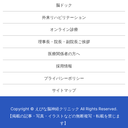
脳ドック
外来リハビリテーション
オンライン診療
理事長・院長・副院長ご挨拶
医療関係者の方へ
採用情報
プライバシーポリシー
サイトマップ
Copyright © えびな脳神経クリニック All Rights Reserved.
【掲載の記事・写真・イラストなどの無断複写・転載を禁じま
す】