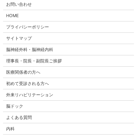
お問い合わせ
HOME
プライバシーポリシー
サイトマップ
脳神経外科・脳神経内科
理事長・院長・副院長ご挨拶
医療関係者の方へ
初めて受診される方へ
外来リハビリテーション
脳ドック
よくある質問
内科