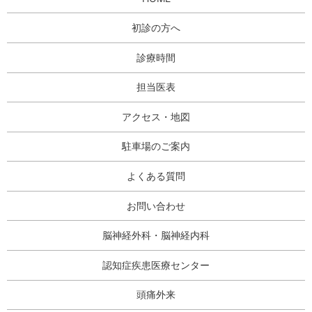
初診の方へ
診療時間
担当医表
アクセス・地図
駐車場のご案内
よくある質問
お問い合わせ
脳神経外科・脳神経内科
認知症疾患医療センター
頭痛外来