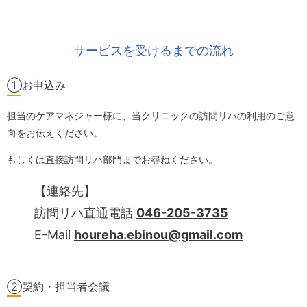
サービスを受けるまでの流れ
①お申込み
担当のケアマネジャー様に、当クリニックの訪問リハの利用のご意
向をお伝えください。
もしくは直接訪問リハ部門までお尋ねください。
【連絡先】
訪問リハ直通電話
046-205-3735
E-Mail
houreha.ebinou@gmail.com
②契約・担当者会議