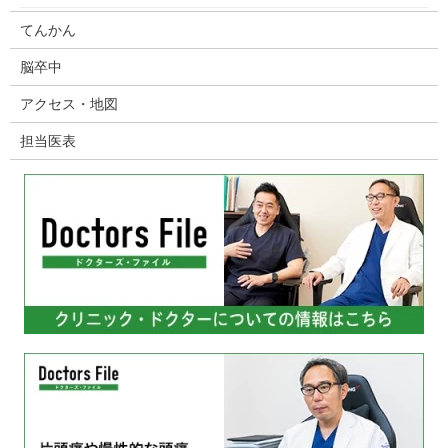
てんかん
脳卒中
アクセス・地図
担当医表