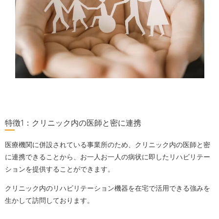
特徴1：クリニック内の医師と密に連携
医療機関に併設されている事業所のため、クリニック内の医師と密
に連携できることから、お一人お一人の病状に即したリハビリテー
ションを提供することができます。
クリニック内のリハビリテーション機器を在宅で活用できる強みを
生かして訪問しております。