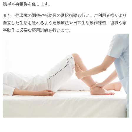
獲得や再獲得を促します。
また、住環境の調整や補助具の選択指導も行い、ご利用者様がより
自立した生活を送れるよう運動療法や日常生活動作練習、復職や家
事動作に必要な応用訓練を行います。