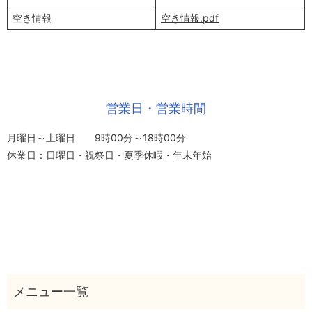
空き情報
空き情報.pdf
営業日・営業時間
月曜日～土曜日 9時00分～18時00分
休業日：日曜日・祝祭日・夏季休暇・年末年始