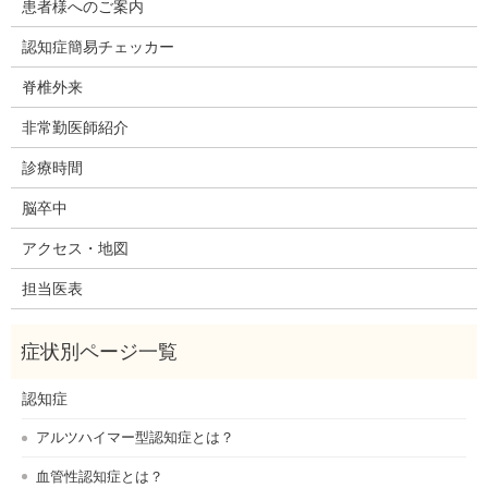
患者様へのご案内
認知症簡易チェッカー
脊椎外来
非常勤医師紹介
診療時間
脳卒中
アクセス・地図
担当医表
認知症
アルツハイマー型認知症とは？
血管性認知症とは？