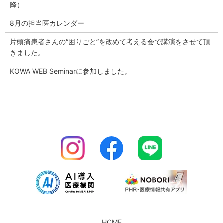
降）
8月の担当医カレンダー
片頭痛患者さんの“困りごと”を改めて考える会で講演をさせて頂
きました。
KOWA WEB Seminarに参加しました。
HOME