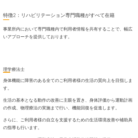
特徴2：リハビリテーション専門職種がすべて在籍
事業所内において専門職種内で利用者情報を共有することで、幅広
いアプローチを提供しております。
理学療法士
身体機能に障害のある全てのご利用者様の生活の質向上を目指しま
す。
生活の基本となる動作の改善に主眼を置き、身体評価から運動計画
の作成、物理療法の実施まで行い、機能回復を促進します。
さらに、ご利用者様の自立を支援するための生活環境改善や補助具
の指導も行います。