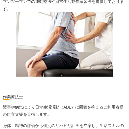
マンツーマンでの運動療法や日常生活動作練習等を提供しておりま
す。
作業療法士
障害や病気により日常生活活動（ADL）に困難を抱えるご利用者様
の自立支援を目指します。
身体・精神の評価から個別のリハビリ計画を立案し、生活スキルの