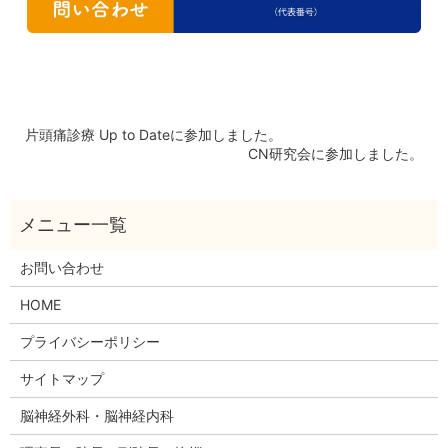
片頭痛診療 Up to Dateに参加しました。
CN研究会に参加しました。
お問い合わせ
HOME
プライバシーポリシー
サイトマップ
脳神経外科・脳神経内科