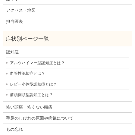
アクセス・地図
担当医表
認知症
アルツハイマー型認知症とは？
血管性認知症とは？
レビー小体型認知症とは？
前頭側頭型認知症とは？
怖い頭痛・怖くない頭痛
手足のしびれの原因や病気について
もの忘れ