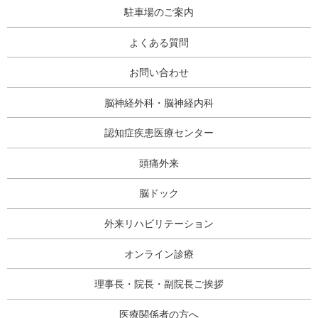
駐車場のご案内
よくある質問
お問い合わせ
脳神経外科・脳神経内科
認知症疾患医療センター
頭痛外来
脳ドック
外来リハビリテーション
オンライン診療
理事長・院長・副院長ご挨拶
医療関係者の方へ