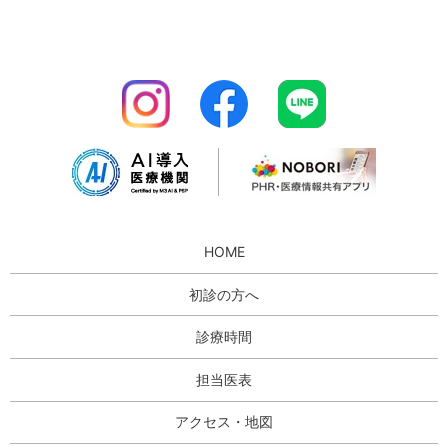
HOME
初診の方へ
診療時間
担当医表
アクセス・地図