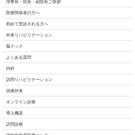
理事長・院長・副院長ご挨拶
医療関係者の方へ
初めて受診される方へ
外来リハビリテーション
脳ドック
よくある質問
内科
訪問リハビリテーション
頭痛外来
オンライン診療
導入機器
訪問診療