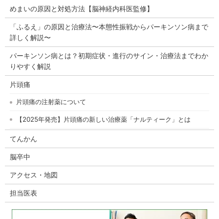
めまいの原因と対処方法【脳神経内科医監修】
「ふるえ」の原因と治療法〜本態性振戦からパーキンソン病まで
詳しく解説〜
パーキンソン病とは？初期症状・進行のサイン・治療法までわか
りやすく解説
片頭痛
片頭痛の注射薬について
【2025年発売】片頭痛の新しい治療薬「ナルティーク」とは
てんかん
脳卒中
アクセス・地図
担当医表