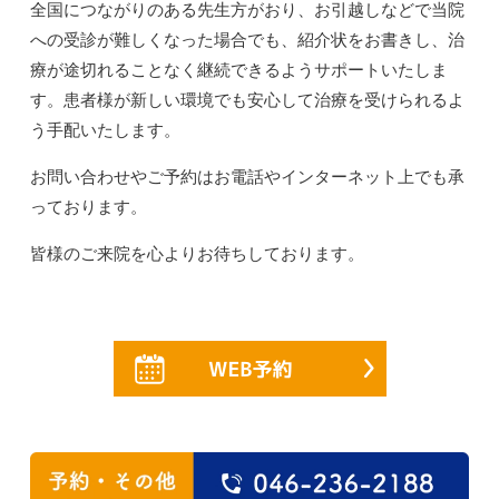
全国につながりのある先生方がおり、お引越しなどで当院
への受診が難しくなった場合でも、紹介状をお書きし、治
療が途切れることなく継続できるようサポートいたしま
す。患者様が新しい環境でも安心して治療を受けられるよ
う手配いたします。
お問い合わせやご予約はお電話やインターネット上でも承
っております。
皆様のご来院を心よりお待ちしております。