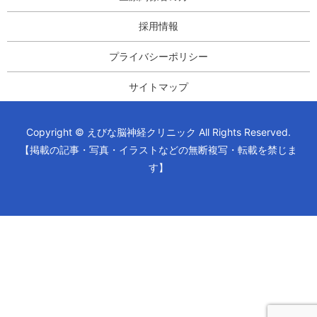
採用情報
プライバシーポリシー
サイトマップ
Copyright © えびな脳神経クリニック All Rights Reserved.
【掲載の記事・写真・イラストなどの無断複写・転載を禁じま
す】