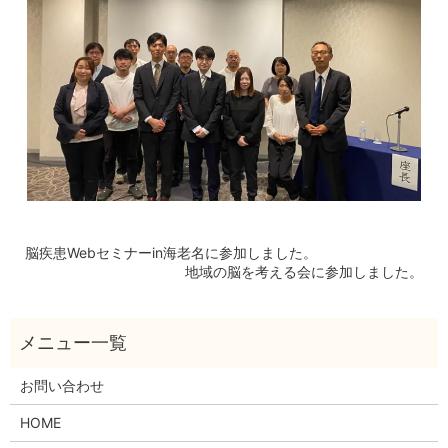
脳疾患Webセミナーin海老名に参加しました。
地域の脳を考える会に参加しました。
お問い合わせ
HOME