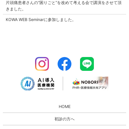
片頭痛患者さんの“困りごと”を改めて考える会で講演をさせて頂
きました。
KOWA WEB Seminarに参加しました。
HOME
初診の方へ