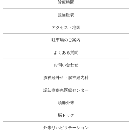
診療時間
担当医表
アクセス・地図
駐車場のご案内
よくある質問
お問い合わせ
脳神経外科・脳神経内科
認知症疾患医療センター
頭痛外来
脳ドック
外来リハビリテーション