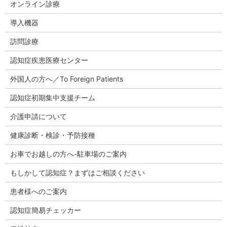
オンライン診療
導入機器
訪問診療
認知症疾患医療センター
外国人の方へ／To Foreign Patients
認知症初期集中支援チーム
介護申請について
健康診断・検診・予防接種
お車でお越しの方へ-駐車場のご案内
もしかして認知症？まずはご相談ください
患者様へのご案内
認知症簡易チェッカー