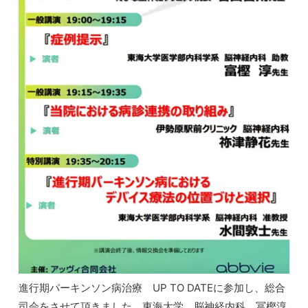
進行期パーキンソン病治療 UP TO DATEに参加し、総合
司会をさせて頂きました。東海大学 脳神経内科 冨樫淳