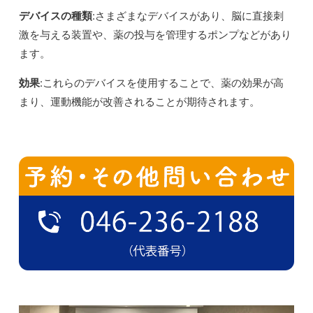
デバイスの種類
:さまざまなデバイスがあり、脳に直接刺
激を与える装置や、薬の投与を管理するポンプなどがあり
ます。
効果
:これらのデバイスを使用することで、薬の効果が高
まり、運動機能が改善されることが期待されます。