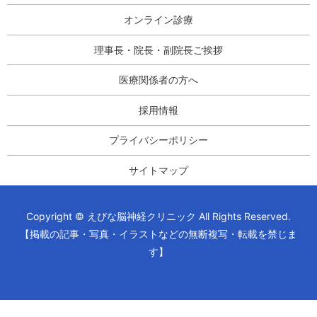
オンライン診療
理事長・院長・副院長ご挨拶
医療関係者の方へ
採用情報
プライバシーポリシー
サイトマップ
Copyright © えびな脳神経クリニック All Rights Reserved.
【掲載の記事・写真・イラストなどの無断複写・転載を禁じま
す】