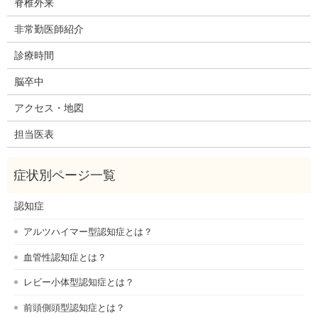
脊椎外来
非常勤医師紹介
診療時間
脳卒中
アクセス・地図
担当医表
認知症
アルツハイマー型認知症とは？
血管性認知症とは？
レビー小体型認知症とは？
前頭側頭型認知症とは？