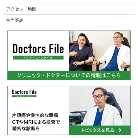
アクセス・地図
担当医表