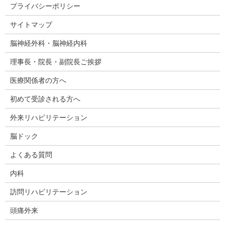
プライバシーポリシー
サイトマップ
脳神経外科・脳神経内科
理事長・院長・副院長ご挨拶
医療関係者の方へ
初めて受診される方へ
外来リハビリテーション
脳ドック
よくある質問
内科
訪問リハビリテーション
頭痛外来