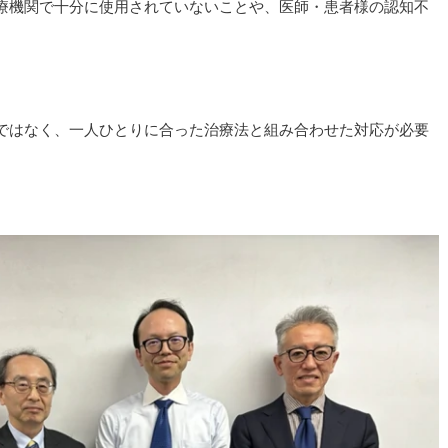
療機関で十分に使用されていないことや、医師・患者様の認知不
ではなく、一人ひとりに合った治療法と組み合わせた対応が必要