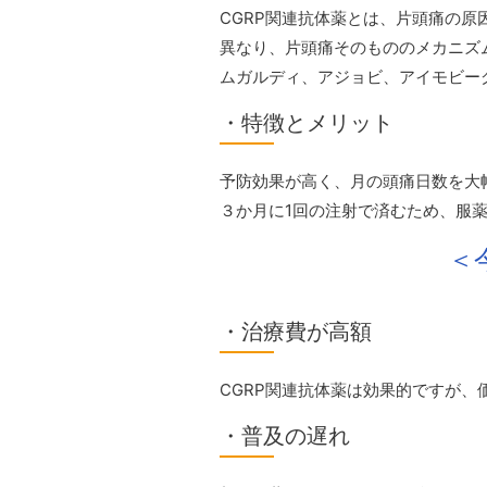
CGRP関連抗体薬とは、片頭痛の原
異なり、片頭痛そのもののメカニズ
ムガルディ、アジョビ、アイモビー
・特徴とメリット
予防効果が高く、月の頭痛日数を大
３か月に1回の注射で済むため、服
＜
・治療費が高額
CGRP関連抗体薬は効果的ですが
・普及の遅れ