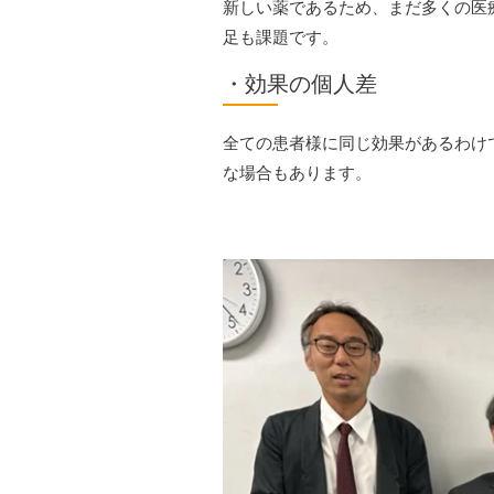
新しい薬であるため、まだ多くの医
足も課題です。
・効果の個人差
全ての患者様に同じ効果があるわけ
な場合もあります。