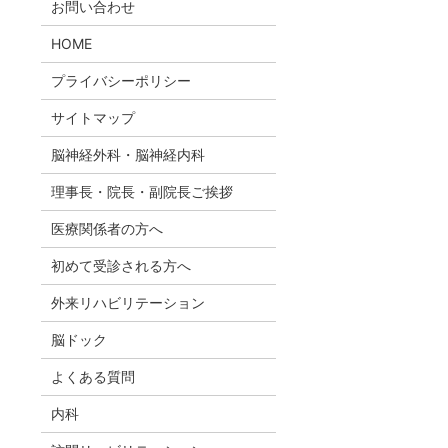
お問い合わせ
HOME
プライバシーポリシー
サイトマップ
脳神経外科・脳神経内科
理事長・院長・副院長ご挨拶
医療関係者の方へ
初めて受診される方へ
外来リハビリテーション
脳ドック
よくある質問
内科