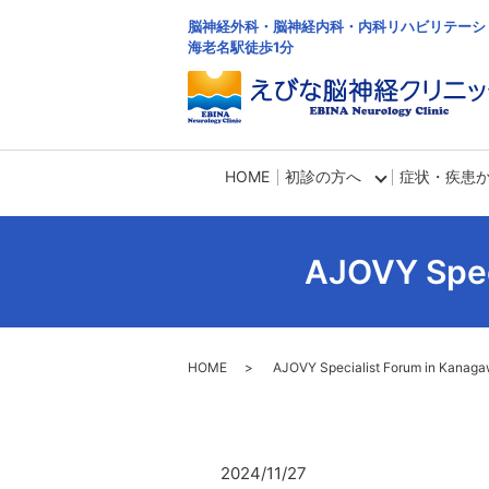
脳神経外科・脳神経内科・内科リハビリテーシ
海老名駅徒歩1分
HOME
初診の方へ
症状・疾患
AJOVY Spe
HOME
AJOVY Specialist Forum in K
2024/11/27