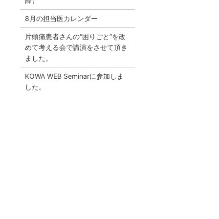
降）
8月の担当医カレンダー
片頭痛患者さんの“困りごと”を改
めて考える会で講演をさせて頂き
ました。
KOWA WEB Seminarに参加しま
した。