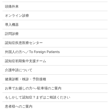
頭痛外来
オンライン診療
導入機器
訪問診療
認知症疾患医療センター
外国人の方へ／To Foreign Patients
認知症初期集中支援チーム
介護申請について
健康診断・検診・予防接種
お車でお越しの方へ-駐車場のご案内
もしかして認知症？まずはご相談ください
患者様へのご案内