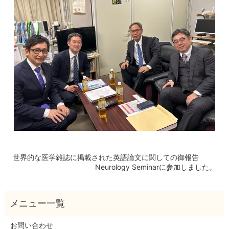
世界的な医学雑誌に掲載された英語論文に関しての御報告
Neurology Seminarに参加しました。
お問い合わせ