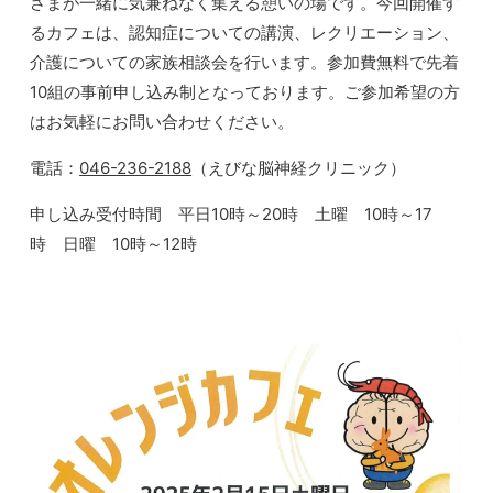
さまが一緒に気兼ねなく集える憩いの場です。今回開催す
るカフェは、認知症についての講演、レクリエーション、
介護についての家族相談会を行います。参加費無料で先着
10組の事前申し込み制となっております。ご参加希望の方
はお気軽にお問い合わせください。
電話：
046-236-2188
（えびな脳神経クリニック）
申し込み受付時間 平日10時～20時 土曜 10時～17
時 日曜 10時～12時