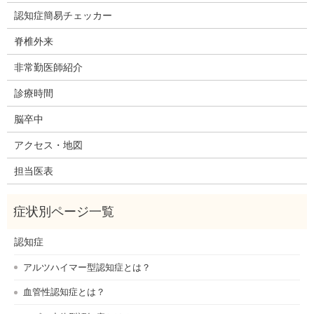
認知症簡易チェッカー
脊椎外来
非常勤医師紹介
診療時間
脳卒中
アクセス・地図
担当医表
認知症
アルツハイマー型認知症とは？
血管性認知症とは？