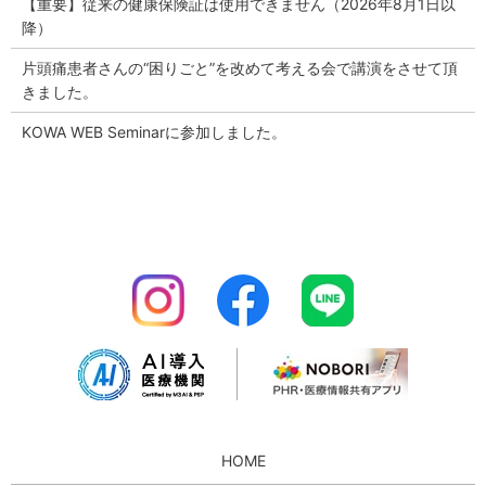
【重要】従来の健康保険証は使用できません（2026年8月1日以
降）
片頭痛患者さんの“困りごと”を改めて考える会で講演をさせて頂
きました。
KOWA WEB Seminarに参加しました。
HOME