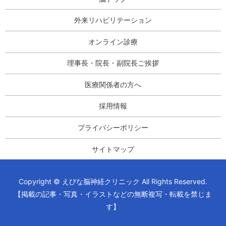
外来リハビリテーション
オンライン診療
理事長・院長・副院長ご挨拶
医療関係者の方へ
採用情報
プライバシーポリシー
サイトマップ
Copyright © えびな脳神経クリニック All Rights Reserved.
【掲載の記事・写真・イラストなどの無断複写・転載を禁じま
す】