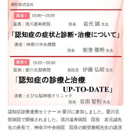
認知症診療連携セミナー in 愛川に参加しました。愛川北
部病院で開催されました。清川遠寿病院 院長 岩元誠先
生の座長で、神奈川中央病院 院長の能登雅昭先生の講演