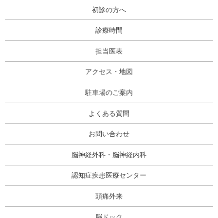
初診の方へ
診療時間
担当医表
アクセス・地図
駐車場のご案内
よくある質問
お問い合わせ
脳神経外科・脳神経内科
認知症疾患医療センター
頭痛外来
脳ドック