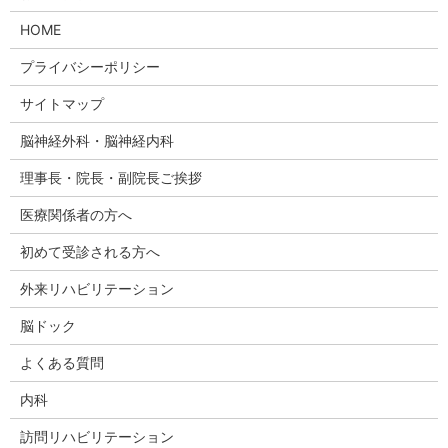
HOME
プライバシーポリシー
サイトマップ
脳神経外科・脳神経内科
理事長・院長・副院長ご挨拶
医療関係者の方へ
初めて受診される方へ
外来リハビリテーション
脳ドック
よくある質問
内科
訪問リハビリテーション