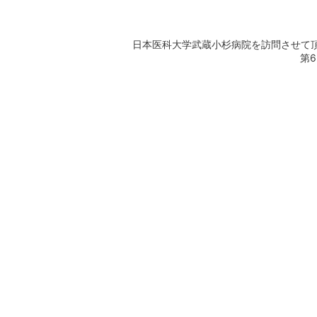
日本医科大学武蔵小杉病院を訪問させて
第