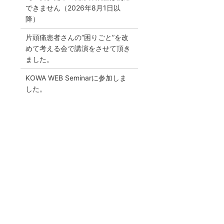
できません（2026年8月1日以
降）
片頭痛患者さんの“困りごと”を改
めて考える会で講演をさせて頂き
ました。
KOWA WEB Seminarに参加しま
した。