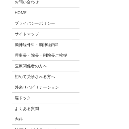
お問い合わせ
HOME
プライバシーポリシー
サイトマップ
脳神経外科・脳神経内科
理事長・院長・副院長ご挨拶
医療関係者の方へ
初めて受診される方へ
外来リハビリテーション
脳ドック
よくある質問
内科