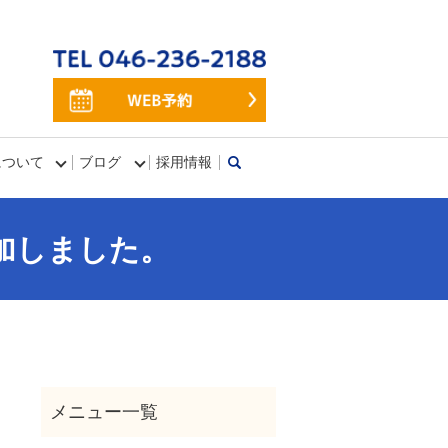
について
ブログ
採用情報
search
』に参加しました。