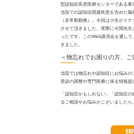
型認知症疾患医療センターである東
当院での認知症関連疾患を含めた脳
（非常勤勤務）。今回は小生がドナ
させて頂きました。実際に今関先生
ったです。このWeb講演会を通し
きました。
＜物忘れでお困りの方、ご
当院では物忘れや認知症にお悩みの
受診の調整や専門医療に係る情報提
「認知症かもしれない」「認知症の
るご相談やお悩みがございましたら