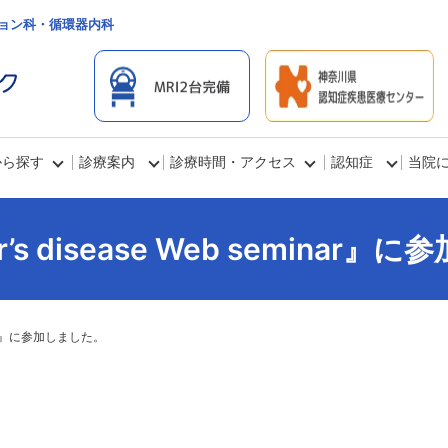
ョン科・循環器内科
から探す
診療案内
診療時間・アクセス
認知症
当院
er’s disease Web seminar
eminar』に参加しました。