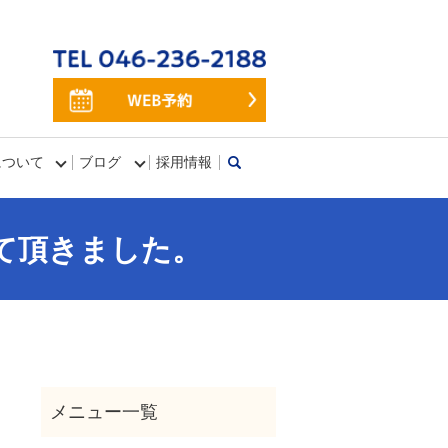
について
ブログ
採用情報
search
て頂きました。