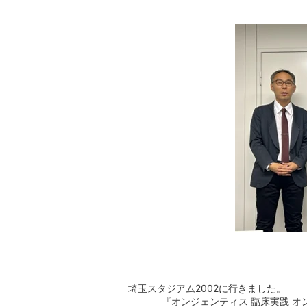
埼玉スタジアム2002に行きました。
『オンジェンティス 臨床実践 