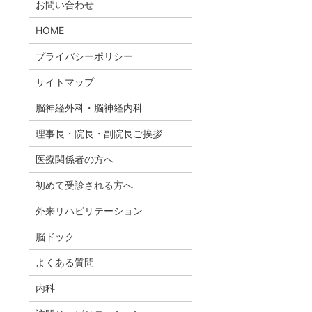
お問い合わせ
HOME
プライバシーポリシー
サイトマップ
脳神経外科・脳神経内科
理事長・院長・副院長ご挨拶
医療関係者の方へ
初めて受診される方へ
外来リハビリテーション
脳ドック
よくある質問
内科