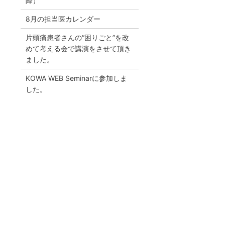
降）
8月の担当医カレンダー
片頭痛患者さんの“困りごと”を改
めて考える会で講演をさせて頂き
ました。
KOWA WEB Seminarに参加しま
した。