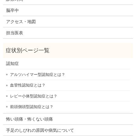
脳卒中
アクセス・地図
担当医表
認知症
アルツハイマー型認知症とは？
血管性認知症とは？
レビー小体型認知症とは？
前頭側頭型認知症とは？
怖い頭痛・怖くない頭痛
手足のしびれの原因や病気について