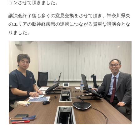
ョンさせて頂きました。
講演会終了後も多くの意見交換をさせて頂き、神奈川県央
のエリアの脳神経疾患の連携につながる貴重な講演会とな
りました。