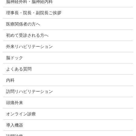
脳神経外科・脳神経内科
理事長・院長・副院長ご挨拶
医療関係者の方へ
初めて受診される方へ
外来リハビリテーション
脳ドック
よくある質問
内科
訪問リハビリテーション
頭痛外来
オンライン診療
導入機器