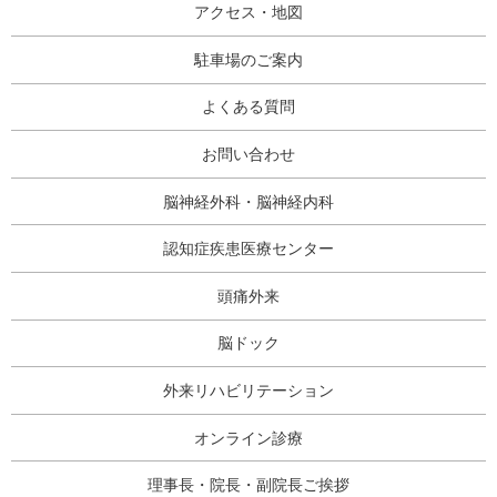
アクセス・地図
駐車場のご案内
よくある質問
お問い合わせ
脳神経外科・脳神経内科
認知症疾患医療センター
頭痛外来
脳ドック
外来リハビリテーション
オンライン診療
理事長・院長・副院長ご挨拶