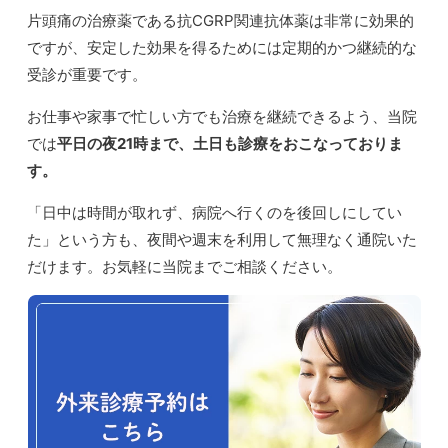
片頭痛の治療薬である抗CGRP関連抗体薬は非常に効果的
ですが、安定した効果を得るためには定期的かつ継続的な
受診が重要です。
お仕事や家事で忙しい方でも治療を継続できるよう、当院
では
平日の夜21時まで、土日も診療をおこなっておりま
す。
「日中は時間が取れず、病院へ行くのを後回しにしてい
た」という方も、夜間や週末を利用して無理なく通院いた
だけます。お気軽に当院までご相談ください。