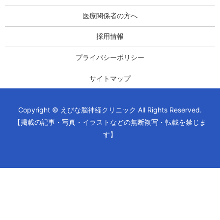
医療関係者の方へ
採用情報
プライバシーポリシー
サイトマップ
Copyright © えびな脳神経クリニック All Rights Reserved.
【掲載の記事・写真・イラストなどの無断複写・転載を禁じま
す】