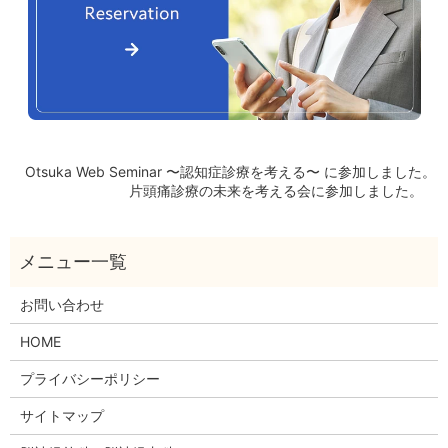
Otsuka Web Seminar 〜認知症診療を考える〜 に参加しました。
片頭痛診療の未来を考える会に参加しました。
お問い合わせ
HOME
プライバシーポリシー
サイトマップ