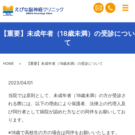
メ
【重要】未成年者（18歳未満）の受診につい
て
HOME
【重要】未成年者（18歳未満）の受診について
2023/04/01
当院では原則として、未成年者（18歳未満）の方が受診さ
れる際には、以下の理由により保護者、法律上の代理人及
び同行者として病院が認めた方などの同伴をお願いしてお
ります。
※18歳で高校生の方の場合は同伴をお願いいたします。