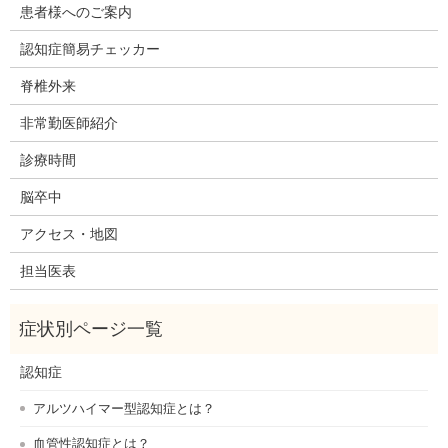
患者様へのご案内
認知症簡易チェッカー
脊椎外来
非常勤医師紹介
診療時間
脳卒中
アクセス・地図
担当医表
認知症
アルツハイマー型認知症とは？
血管性認知症とは？