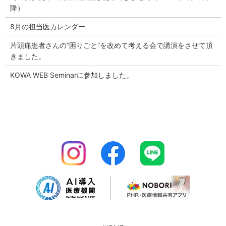
降）
8月の担当医カレンダー
片頭痛患者さんの“困りごと”を改めて考える会で講演をさせて頂
きました。
KOWA WEB Seminarに参加しました。