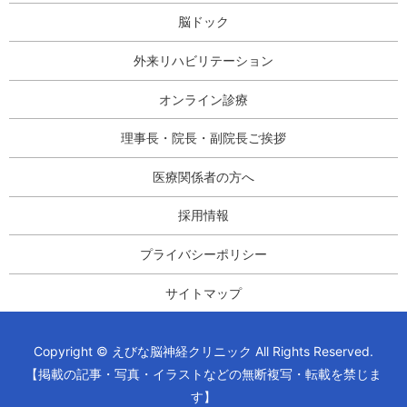
脳ドック
外来リハビリテーション
オンライン診療
理事長・院長・副院長ご挨拶
医療関係者の方へ
採用情報
プライバシーポリシー
サイトマップ
Copyright © えびな脳神経クリニック All Rights Reserved.
【掲載の記事・写真・イラストなどの無断複写・転載を禁じま
す】