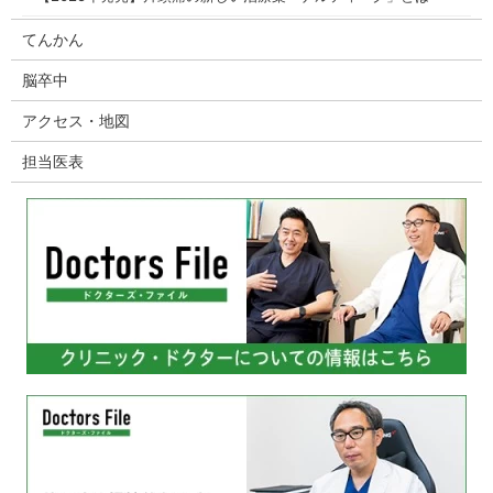
てんかん
脳卒中
アクセス・地図
担当医表