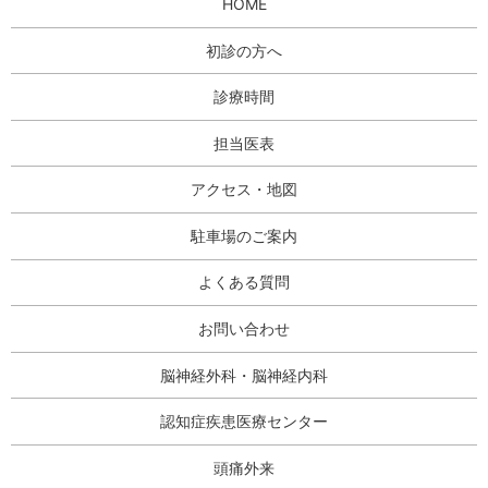
HOME
初診の方へ
診療時間
担当医表
アクセス・地図
駐車場のご案内
よくある質問
お問い合わせ
脳神経外科・脳神経内科
認知症疾患医療センター
頭痛外来