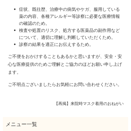
症状、既往歴、治療中の病気やケガ、服用している
薬の内容、各種アレルギー等診察に必要な医療情報
の確認のため。
検査や処置のリスク、処方する医薬品の副作用など
について、適切に理解し判断していただくため。
診察の結果を適正にお伝えするため。
ご不便をおかけすることもあるかと思いますが、安全・安
心な医療提供のためご理解とご協力のほどお願い申し上げ
ます。
ご不明点ございましたらお気軽にお問い合わせください。
【再掲】来院時マスク着用のおねがい