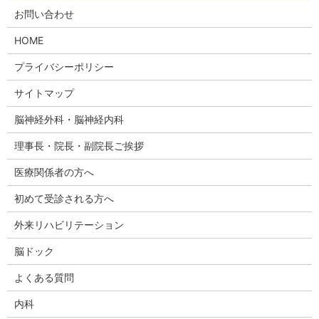
お問い合わせ
HOME
プライバシーポリシー
サイトマップ
脳神経外科・脳神経内科
理事長・院長・副院長ご挨拶
医療関係者の方へ
初めて受診される方へ
外来リハビリテーション
脳ドック
よくある質問
内科