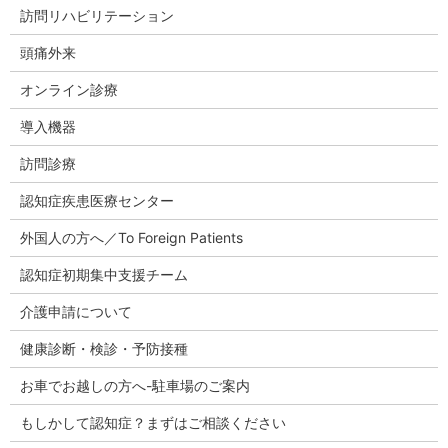
訪問リハビリテーション
頭痛外来
オンライン診療
導入機器
訪問診療
認知症疾患医療センター
外国人の方へ／To Foreign Patients
認知症初期集中支援チーム
介護申請について
健康診断・検診・予防接種
お車でお越しの方へ-駐車場のご案内
もしかして認知症？まずはご相談ください