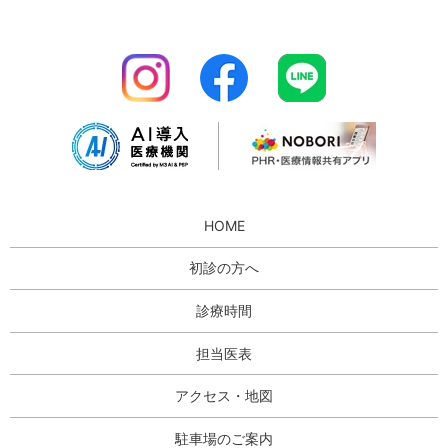
HOME
初診の方へ
診療時間
担当医表
アクセス・地図
駐車場のご案内