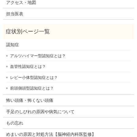
アクセス・地図
担当医表
認知症
アルツハイマー型認知症とは？
血管性認知症とは？
レビー小体型認知症とは？
前頭側頭型認知症とは？
怖い頭痛・怖くない頭痛
手足のしびれの原因や病気について
もの忘れ
めまいの原因と対処方法【脳神経内科医監修】