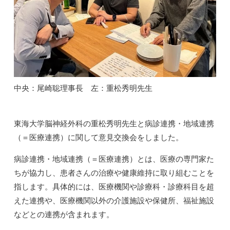
中央：尾崎聡理事長 左：重松秀明先生
東海大学脳神経外科の重松秀明先生と病診連携・地域連携
（＝医療連携）に関して意見交換会をしました。
病診連携・地域連携（＝医療連携）とは、医療の専門家た
ちが協力し、患者さんの治療や健康維持に取り組むことを
指します。具体的には、医療機関や診療科・診療科目を超
えた連携や、医療機関以外の介護施設や保健所、福祉施設
などとの連携が含まれます。