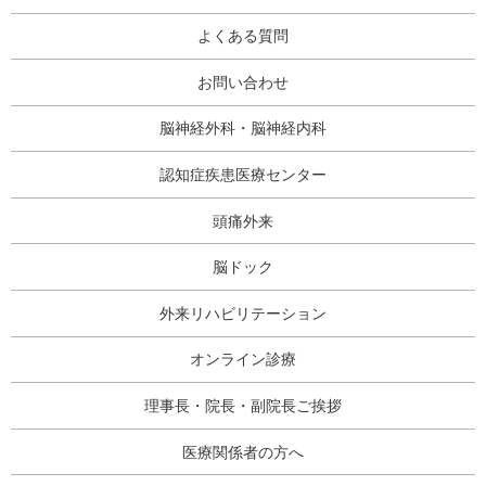
よくある質問
お問い合わせ
脳神経外科・脳神経内科
認知症疾患医療センター
頭痛外来
脳ドック
外来リハビリテーション
オンライン診療
理事長・院長・副院長ご挨拶
医療関係者の方へ