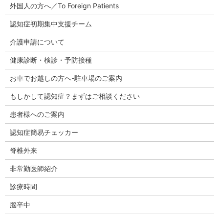
外国人の方へ／To Foreign Patients
認知症初期集中支援チーム
介護申請について
健康診断・検診・予防接種
お車でお越しの方へ-駐車場のご案内
もしかして認知症？まずはご相談ください
患者様へのご案内
認知症簡易チェッカー
脊椎外来
非常勤医師紹介
診療時間
脳卒中