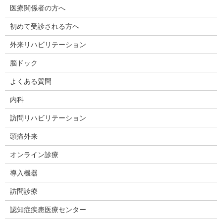
医療関係者の方へ
初めて受診される方へ
外来リハビリテーション
脳ドック
よくある質問
内科
訪問リハビリテーション
頭痛外来
オンライン診療
導入機器
訪問診療
認知症疾患医療センター