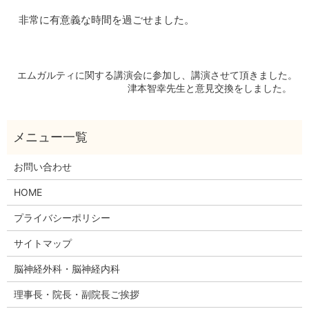
非常に有意義な時間を過ごせました。
エムガルティに関する講演会に参加し、講演させて頂きました。
津本智幸先生と意見交換をしました。
お問い合わせ
HOME
プライバシーポリシー
サイトマップ
脳神経外科・脳神経内科
理事長・院長・副院長ご挨拶