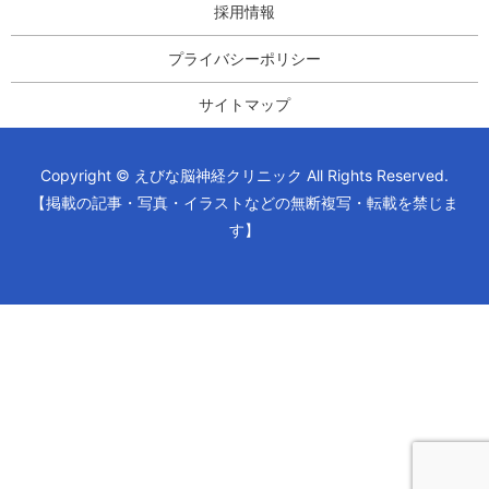
採用情報
プライバシーポリシー
サイトマップ
Copyright © えびな脳神経クリニック All Rights Reserved.
【掲載の記事・写真・イラストなどの無断複写・転載を禁じま
す】