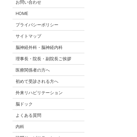
お問い合わせ
HOME
プライバシーポリシー
サイトマップ
脳神経外科・脳神経内科
理事長・院長・副院長ご挨拶
医療関係者の方へ
初めて受診される方へ
外来リハビリテーション
脳ドック
よくある質問
内科