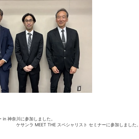
in 神奈川に参加しました。
ケサンラ MEET THE スペシャリスト セミナーに参加しました