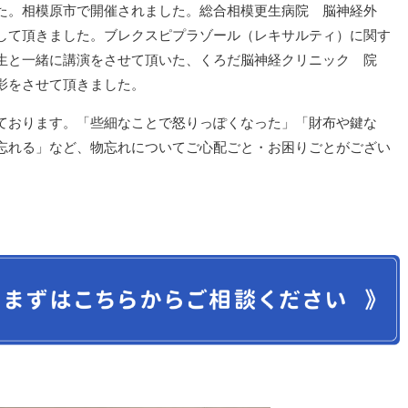
た。相模原市で開催されました。総合相模更生病院 脳神経外
して頂きました。ブレクスピプラゾール（レキサルティ）に関す
生と一緒に講演をさせて頂いた、くろだ脳神経クリニック 院
影をさせて頂きました。
ております。「些細なことで怒りっぽくなった」「財布や鍵な
忘れる」など、物忘れについてご心配ごと・お困りごとがござい