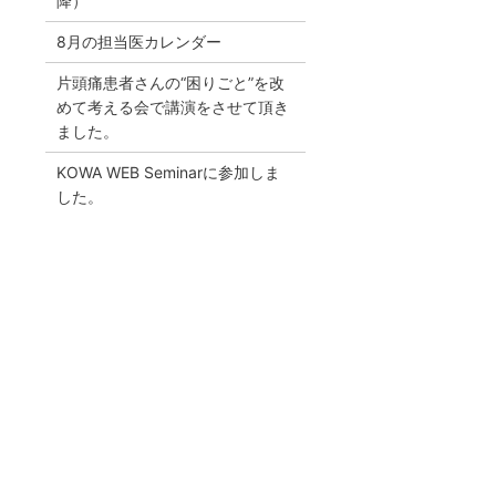
降）
8月の担当医カレンダー
片頭痛患者さんの“困りごと”を改
めて考える会で講演をさせて頂き
ました。
KOWA WEB Seminarに参加しま
した。