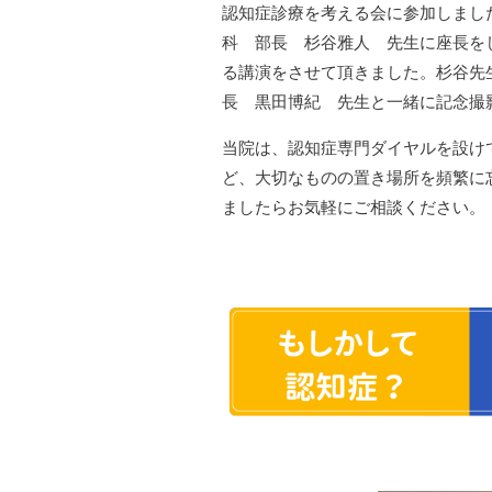
認知症診療を考える会に参加しまし
科 部長 杉谷雅人 先生に座長を
る講演をさせて頂きました。杉谷先
長 黒田博紀 先生と一緒に記念撮
当院は、認知症専門ダイヤルを設け
ど、大切なものの置き場所を頻繁に
ましたらお気軽にご相談ください。