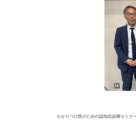
かかりつけ医のための認知症診療セミナー 