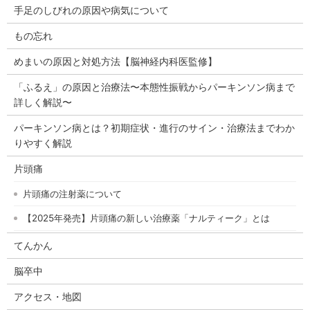
手足のしびれの原因や病気について
もの忘れ
めまいの原因と対処方法【脳神経内科医監修】
「ふるえ」の原因と治療法〜本態性振戦からパーキンソン病まで
詳しく解説〜
パーキンソン病とは？初期症状・進行のサイン・治療法までわか
りやすく解説
片頭痛
片頭痛の注射薬について
【2025年発売】片頭痛の新しい治療薬「ナルティーク」とは
てんかん
脳卒中
アクセス・地図