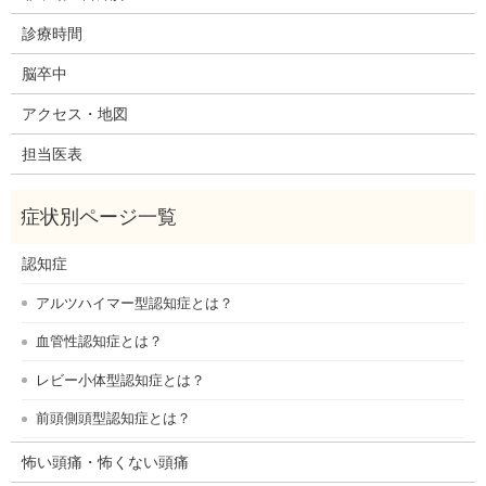
診療時間
脳卒中
アクセス・地図
担当医表
認知症
アルツハイマー型認知症とは？
血管性認知症とは？
レビー小体型認知症とは？
前頭側頭型認知症とは？
怖い頭痛・怖くない頭痛