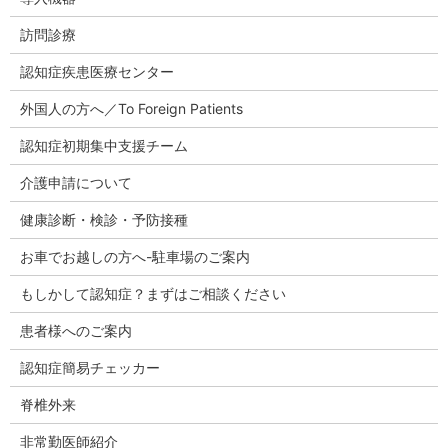
訪問診療
認知症疾患医療センター
外国人の方へ／To Foreign Patients
認知症初期集中支援チーム
介護申請について
健康診断・検診・予防接種
お車でお越しの方へ-駐車場のご案内
もしかして認知症？まずはご相談ください
患者様へのご案内
認知症簡易チェッカー
脊椎外来
非常勤医師紹介