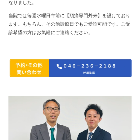
なりました。
当院では毎週水曜日午前に【頭痛専門外来】を設けており
ます。もちろん、その他診療日でもご受診可能です。ご受
診希望の方はお気軽にご連絡ください。