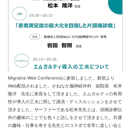
Migraine Web Conferenceに参加しました。新宿より
Web配信されました。かねなか脳神経外科 副院長 松本
隆洋 先生に座長をして頂きました。エムガルティの有用
性や導入の工夫に関して講演・ディスカッションをさせて
頂きました。サーファーである松本先生とは、頭痛診療以
外の趣味のことでも色々と話しをさせて頂きました。共通
の趣味・仕事を有する先生とのコラボで非常に楽しい会と