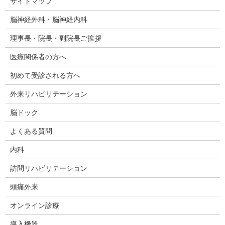
サイトマップ
脳神経外科・脳神経内科
理事長・院長・副院長ご挨拶
医療関係者の方へ
初めて受診される方へ
外来リハビリテーション
脳ドック
よくある質問
内科
訪問リハビリテーション
頭痛外来
オンライン診療
導入機器