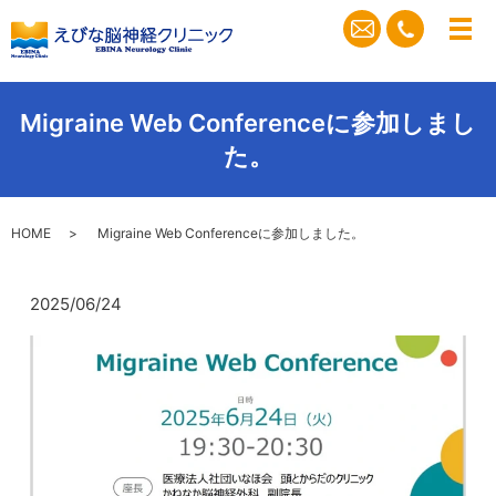
メ
Migraine Web Conferenceに参加しまし
た。
HOME
Migraine Web Conferenceに参加しました。
2025/06/24