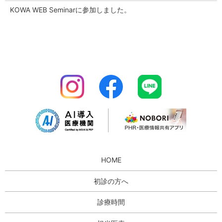
KOWA WEB Seminarに参加しました。
HOME
初診の方へ
診療時間