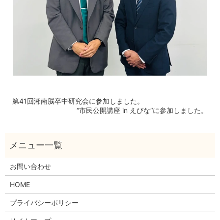
第41回湘南脳卒中研究会に参加しました。
“市民公開講座 in えびな“に参加しました。
お問い合わせ
HOME
プライバシーポリシー