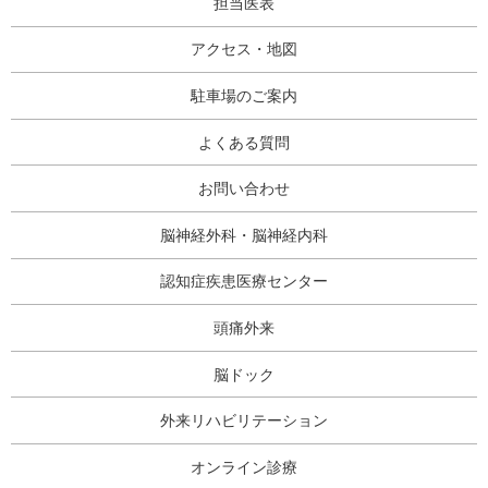
担当医表
アクセス・地図
駐車場のご案内
よくある質問
お問い合わせ
脳神経外科・脳神経内科
認知症疾患医療センター
頭痛外来
脳ドック
外来リハビリテーション
オンライン診療