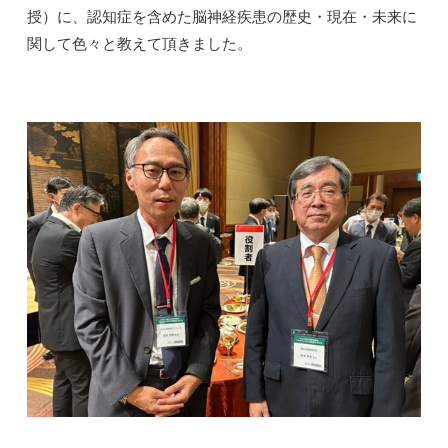
授）に、認知症を含めた脳神経疾患の歴史・現在・未来に
関して色々と教えて頂きました。