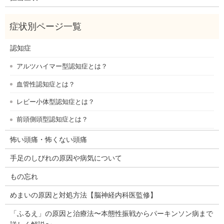
認知症
アルツハイマー型認知症とは？
血管性認知症とは？
レビー小体型認知症とは？
前頭側頭型認知症とは？
怖い頭痛・怖くない頭痛
手足のしびれの原因や病気について
もの忘れ
めまいの原因と対処方法【脳神経内科医監修】
「ふるえ」の原因と治療法〜本態性振戦からパーキンソン病まで