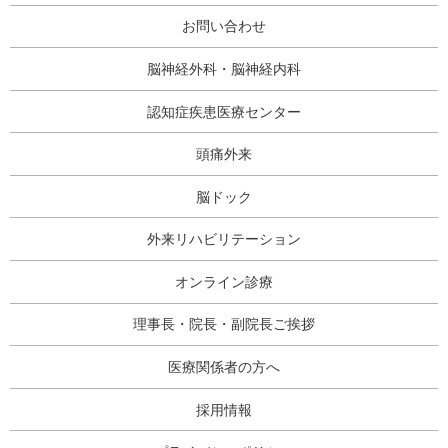
お問い合わせ
脳神経外科・脳神経内科
認知症疾患医療センター
頭痛外来
脳ドック
外来リハビリテーション
オンライン診療
理事長・院長・副院長ご挨拶
医療関係者の方へ
採用情報