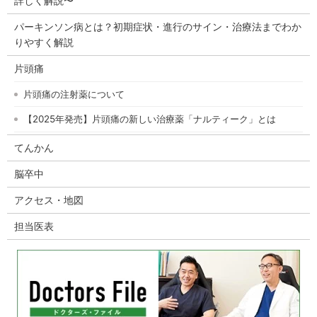
詳しく解説〜
パーキンソン病とは？初期症状・進行のサイン・治療法までわか
りやすく解説
片頭痛
片頭痛の注射薬について
【2025年発売】片頭痛の新しい治療薬「ナルティーク」とは
てんかん
脳卒中
アクセス・地図
担当医表