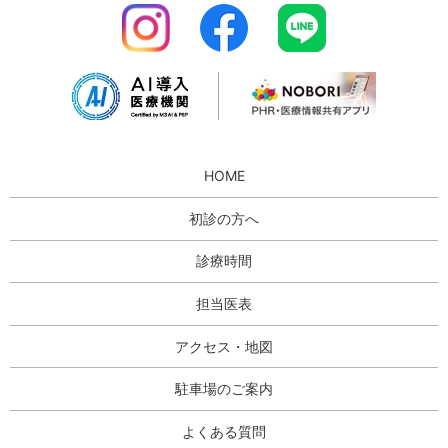
HOME
初診の方へ
診療時間
担当医表
アクセス・地図
駐車場のご案内
よくある質問