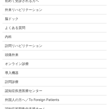
初めて受診される方へ
外来リハビリテーション
脳ドック
よくある質問
内科
訪問リハビリテーション
頭痛外来
オンライン診療
導入機器
訪問診療
認知症疾患医療センター
外国人の方へ／To Foreign Patients
認知症初期集中支援チーム