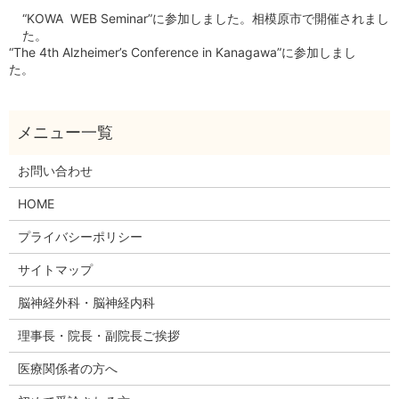
“KOWA WEB Seminar”に参加しました。相模原市で開催されまし
た。
“The 4th Alzheimer’s Conference in Kanagawa”に参加しまし
た。
お問い合わせ
HOME
プライバシーポリシー
サイトマップ
脳神経外科・脳神経内科
理事長・院長・副院長ご挨拶
医療関係者の方へ