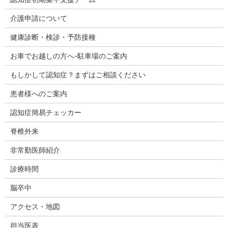
介護申請について
健康診断・検診・予防接種
お車でお越しの方へ-駐車場のご案内
もしかして認知症？まずはご相談ください
患者様へのご案内
認知症簡易チェッカー
脊椎外来
非常勤医師紹介
診療時間
脳卒中
アクセス・地図
担当医表