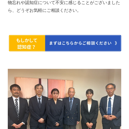
物忘れや認知症について不安に感じることがございました
ら、どうぞお気軽にご相談ください。