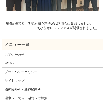
第4回海老名・伊勢原脳心連携Web講演会に参加しました。
えびなオレンジフェスが開催されました。
お問い合わせ
HOME
プライバシーポリシー
サイトマップ
脳神経外科・脳神経内科
理事長・院長・副院長ご挨拶