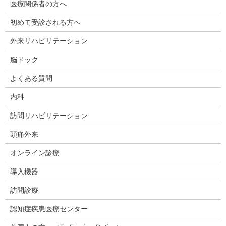
医療関係者の方へ
初めて受診される方へ
外来リハビリテーション
脳ドック
よくある質問
内科
訪問リハビリテーション
頭痛外来
オンライン診療
導入機器
訪問診療
認知症疾患医療センター