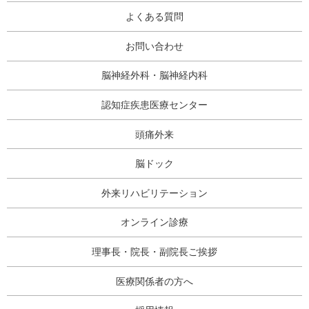
よくある質問
お問い合わせ
脳神経外科・脳神経内科
認知症疾患医療センター
頭痛外来
脳ドック
外来リハビリテーション
オンライン診療
理事長・院長・副院長ご挨拶
医療関係者の方へ