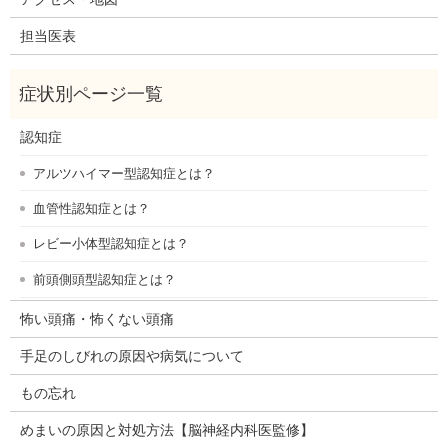
担当医表
認知症
アルツハイマー型認知症とは？
血管性認知症とは？
レビー小体型認知症とは？
前頭側頭型認知症とは？
怖い頭痛・怖くない頭痛
手足のしびれの原因や病気について
もの忘れ
めまいの原因と対処方法【脳神経内科医監修】