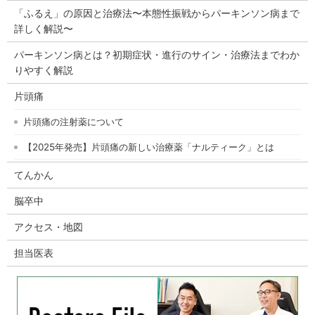
「ふるえ」の原因と治療法〜本態性振戦からパーキンソン病まで
詳しく解説〜
パーキンソン病とは？初期症状・進行のサイン・治療法までわか
りやすく解説
片頭痛
片頭痛の注射薬について
【2025年発売】片頭痛の新しい治療薬「ナルティーク」とは
てんかん
脳卒中
アクセス・地図
担当医表