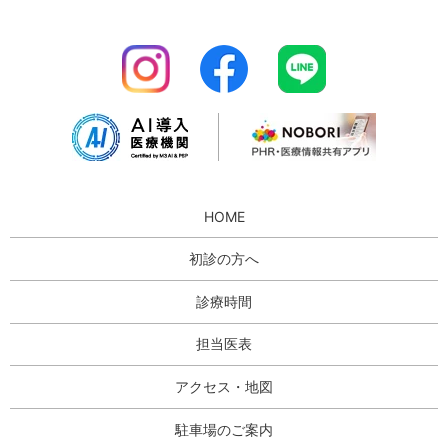
HOME
初診の方へ
診療時間
担当医表
アクセス・地図
駐車場のご案内