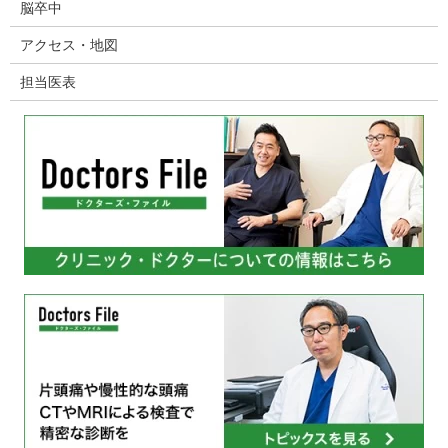
脳卒中
アクセス・地図
担当医表