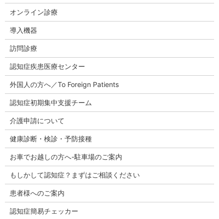
オンライン診療
導入機器
訪問診療
認知症疾患医療センター
外国人の方へ／To Foreign Patients
認知症初期集中支援チーム
介護申請について
健康診断・検診・予防接種
お車でお越しの方へ-駐車場のご案内
もしかして認知症？まずはご相談ください
患者様へのご案内
認知症簡易チェッカー