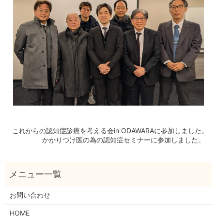
これからの認知症診療を考える会in ODAWARAに参加しました。
かかりつけ医の為の認知症セミナーに参加しました。
お問い合わせ
HOME