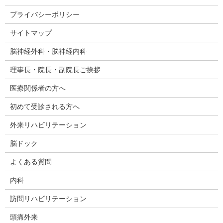
プライバシーポリシー
サイトマップ
脳神経外科・脳神経内科
理事長・院長・副院長ご挨拶
医療関係者の方へ
初めて受診される方へ
外来リハビリテーション
脳ドック
よくある質問
内科
訪問リハビリテーション
頭痛外来