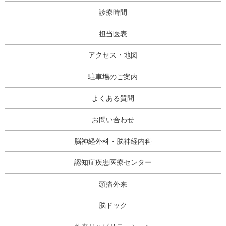
診療時間
担当医表
アクセス・地図
駐車場のご案内
よくある質問
お問い合わせ
脳神経外科・脳神経内科
認知症疾患医療センター
頭痛外来
脳ドック