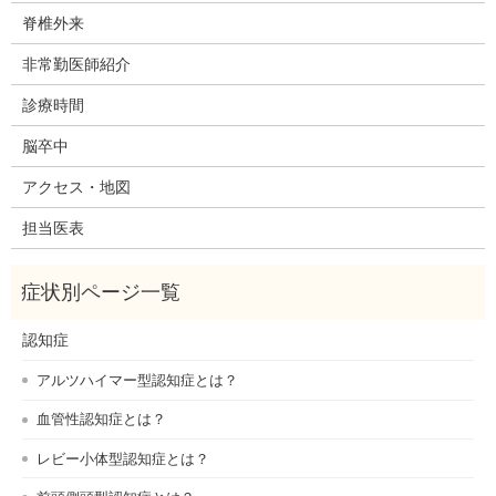
脊椎外来
非常勤医師紹介
診療時間
脳卒中
アクセス・地図
担当医表
認知症
アルツハイマー型認知症とは？
血管性認知症とは？
レビー小体型認知症とは？