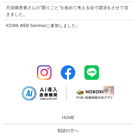
片頭痛患者さんの“困りごと”を改めて考える会で講演をさせて頂
きました。
KOWA WEB Seminarに参加しました。
HOME
初診の方へ