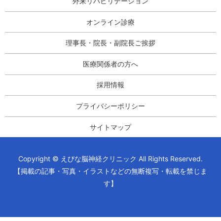
外来リハビリテーション
オンライン診療
理事長・院長・副院長ご挨拶
医療関係者の方へ
採用情報
プライバシーポリシー
サイトマップ
Copyright © えびな脳神経クリニック All Rights Reserved.
【掲載の記事・写真・イラストなどの無断複写・転載を禁じま
す】