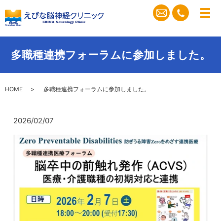
メ
多職種連携フォーラムに参加しました。
HOME
多職種連携フォーラムに参加しました。
2026/02/07