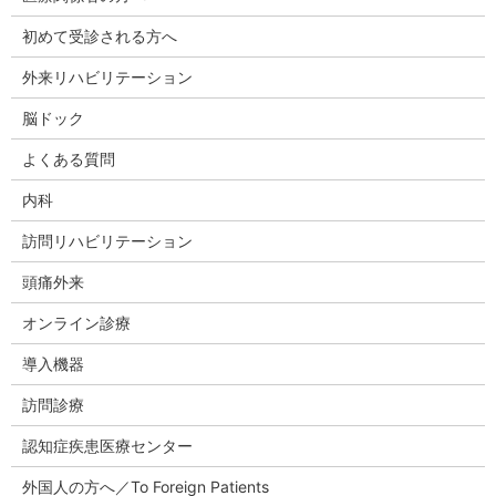
初めて受診される方へ
外来リハビリテーション
脳ドック
よくある質問
内科
訪問リハビリテーション
頭痛外来
オンライン診療
導入機器
訪問診療
認知症疾患医療センター
外国人の方へ／To Foreign Patients