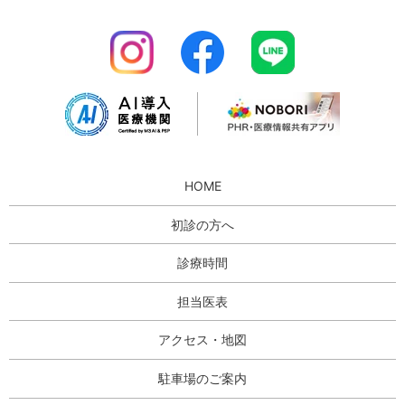
HOME
初診の方へ
診療時間
担当医表
アクセス・地図
駐車場のご案内