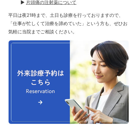
▶︎
片頭痛の注射薬について
平日は夜21時まで、土日も診療を行っておりますので、
「仕事が忙しくて治療を諦めていた」という方も、ぜひお
気軽に当院までご相談ください。