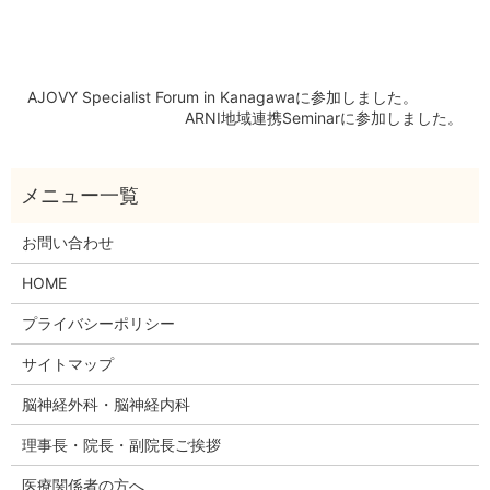
AJOVY Specialist Forum in Kanagawaに参加しました。
ARNI地域連携Seminarに参加しました。
お問い合わせ
HOME
プライバシーポリシー
サイトマップ
脳神経外科・脳神経内科
理事長・院長・副院長ご挨拶
医療関係者の方へ