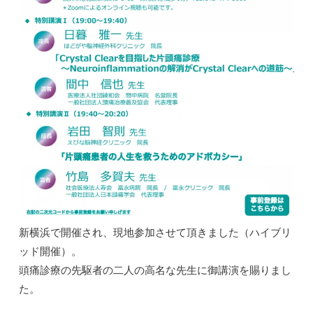
新横浜で開催され、現地参加させて頂きました（ハイブリ
ッド開催）。
頭痛診療の先駆者の二人の高名な先生に御講演を賜りまし
た。