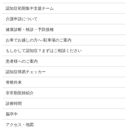
認知症初期集中支援チーム
介護申請について
健康診断・検診・予防接種
お車でお越しの方へ-駐車場のご案内
もしかして認知症？まずはご相談ください
患者様へのご案内
認知症簡易チェッカー
脊椎外来
非常勤医師紹介
診療時間
脳卒中
アクセス・地図