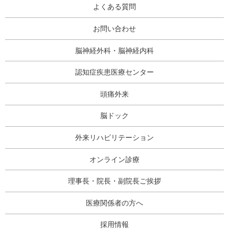
よくある質問
お問い合わせ
脳神経外科・脳神経内科
認知症疾患医療センター
頭痛外来
脳ドック
外来リハビリテーション
オンライン診療
理事長・院長・副院長ご挨拶
医療関係者の方へ
採用情報