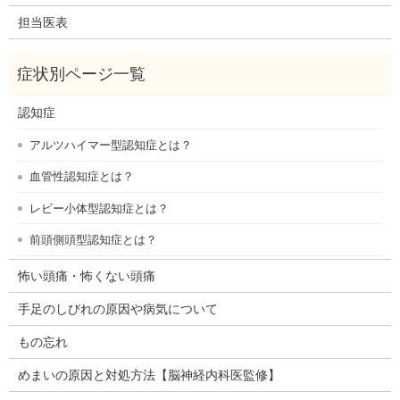
担当医表
認知症
アルツハイマー型認知症とは？
血管性認知症とは？
レビー小体型認知症とは？
前頭側頭型認知症とは？
怖い頭痛・怖くない頭痛
手足のしびれの原因や病気について
もの忘れ
めまいの原因と対処方法【脳神経内科医監修】