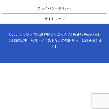
プライバシーポリシー
サイトマップ
Copyright © えびな脳神経クリニック All Rights Reserved.
【掲載の記事・写真・イラストなどの無断複写・転載を禁じま
す】