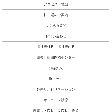
アクセス・地図
駐車場のご案内
よくある質問
お問い合わせ
脳神経外科・脳神経内科
認知症疾患医療センター
頭痛外来
脳ドック
外来リハビリテーション
オンライン診療
理事長・院長・副院長ご挨拶