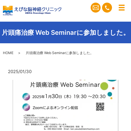
メ
片頭痛治療 Web Seminarに参加しました。
HOME
片頭痛治療 Web Seminarに参加しました。
2025/01/30