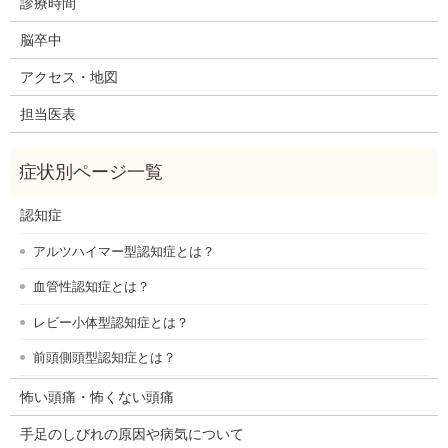
診療時間
脳卒中
アクセス・地図
担当医表
認知症
アルツハイマー型認知症とは？
血管性認知症とは？
レビー小体型認知症とは？
前頭側頭型認知症とは？
怖い頭痛・怖くない頭痛
手足のしびれの原因や病気について