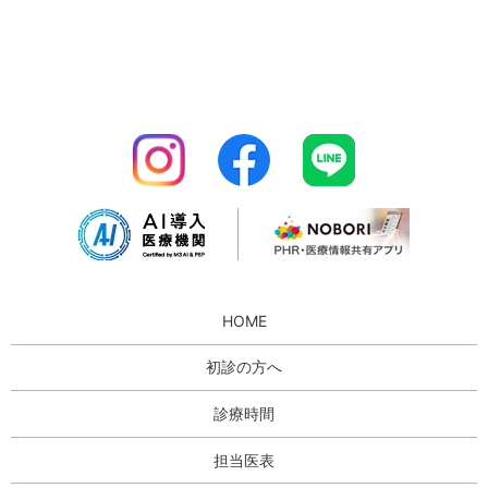
HOME
初診の方へ
診療時間
担当医表