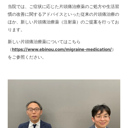
当院では、ご症状に応じた片頭痛治療薬のご処方や生活習
慣の改善に関するアドバイスといった従来の片頭痛治療の
ほか、新しい片頭痛治療薬（注射薬）のご提案を行ってお
ります。
新しい片頭痛治療薬についてはこちら
（
https://www.ebinou.com/migraine-medication/
）
をご参照ください。