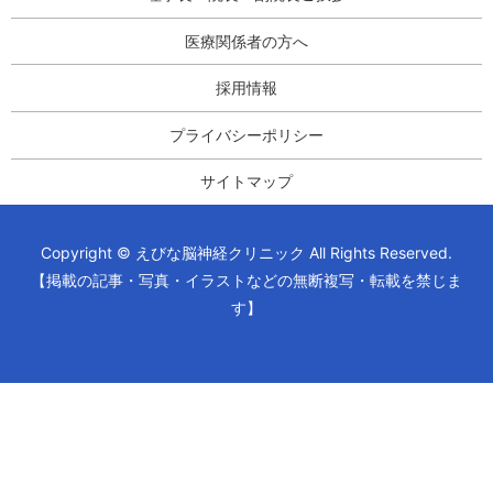
医療関係者の方へ
採用情報
プライバシーポリシー
サイトマップ
Copyright © えびな脳神経クリニック All Rights Reserved.
【掲載の記事・写真・イラストなどの無断複写・転載を禁じま
す】