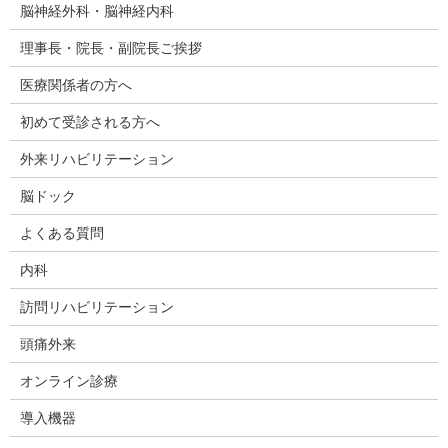
脳神経外科・脳神経内科
理事長・院長・副院長ご挨拶
医療関係者の方へ
初めて受診される方へ
外来リハビリテーション
脳ドック
よくある質問
内科
訪問リハビリテーション
頭痛外来
オンライン診療
導入機器