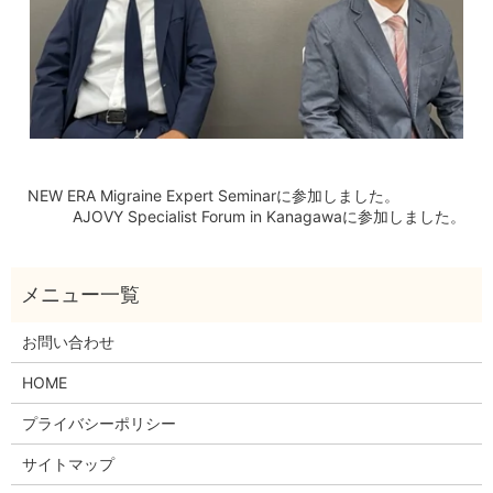
NEW ERA Migraine Expert Seminarに参加しました。
AJOVY Specialist Forum in Kanagawaに参加しました。
お問い合わせ
HOME
プライバシーポリシー
サイトマップ