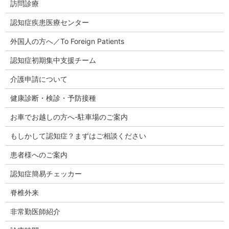
訪問診療
認知症疾患医療センター
外国人の方へ／To Foreign Patients
認知症初期集中支援チーム
介護申請について
健康診断・検診・予防接種
お車でお越しの方へ-駐車場のご案内
もしかして認知症？まずはご相談ください
患者様へのご案内
認知症簡易チェッカー
脊椎外来
非常勤医師紹介