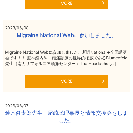
MORE
2023/06/08
Migraine National Webに参加しました。
Migraine National Webに参加しました。所謂National→全国講演
会です！！ 脳神経内科・頭痛診療の世界的権威であるBlumenfeld
先生（南カリフォルニア頭痛センター：The Headache […]
MORE
2023/06/07
鈴木健太郎先生、尾崎聡理事長と情報交換会をしま
した。