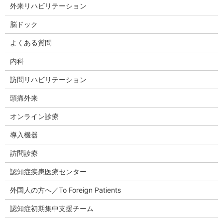
外来リハビリテーション
脳ドック
よくある質問
内科
訪問リハビリテーション
頭痛外来
オンライン診療
導入機器
訪問診療
認知症疾患医療センター
外国人の方へ／To Foreign Patients
認知症初期集中支援チーム