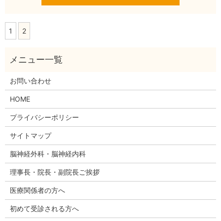
1
2
お問い合わせ
HOME
プライバシーポリシー
サイトマップ
脳神経外科・脳神経内科
理事長・院長・副院長ご挨拶
医療関係者の方へ
初めて受診される方へ