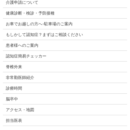
介護申請について
健康診断・検診・予防接種
お車でお越しの方へ-駐車場のご案内
もしかして認知症？まずはご相談ください
患者様へのご案内
認知症簡易チェッカー
脊椎外来
非常勤医師紹介
診療時間
脳卒中
アクセス・地図
担当医表