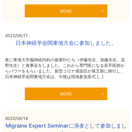
MORE
2023/06/17
日本神経学会関東地方会に参加しました。
夜に東海大学脳神経内科の後輩Drたち（伊藤先生、加藤先生、花
野先生）と食事会をしました。これから専門医になる若手医師か
らパワーをもらいました。新型コロナ感染症が第五類に移行し、
日本神経学会関東地方会は、今後は現地参加形式 […]
MORE
2023/06/14
Migraine Expert Seminarに演者として参加しまし