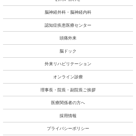
脳神経外科・脳神経内科
認知症疾患医療センター
頭痛外来
脳ドック
外来リハビリテーション
オンライン診療
理事長・院長・副院長ご挨拶
医療関係者の方へ
採用情報
プライバシーポリシー