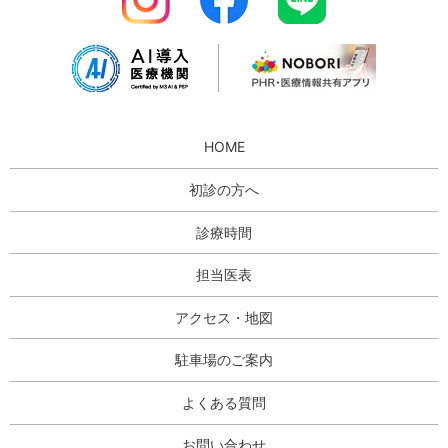
HOME
初診の方へ
診療時間
担当医表
アクセス・地図
駐車場のご案内
よくある質問
お問い合わせ