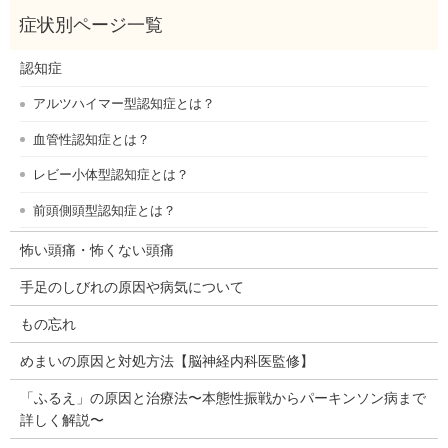
認知症
アルツハイマー型認知症とは？
血管性認知症とは？
レビー小体型認知症とは？
前頭側頭型認知症とは？
怖い頭痛・怖くない頭痛
手足のしびれの原因や病気について
もの忘れ
めまいの原因と対処方法【脳神経内科医監修】
「ふるえ」の原因と治療法〜本態性振戦からパーキンソン病まで
詳しく解説〜